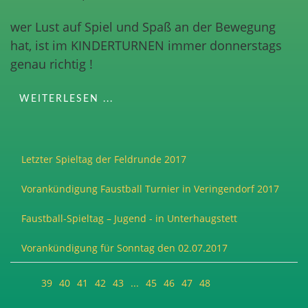
wer Lust auf Spiel und Spaß an der Bewegung
hat, ist im KINDERTURNEN immer donnerstags
genau richtig !
WEITERLESEN ...
Letzter Spieltag der Feldrunde 2017
Vorankündigung Faustball Turnier in Veringendorf 2017
Faustball-Spieltag – Jugend - in Unterhaugstett
Vorankündigung für Sonntag den 02.07.2017
39
40
41
42
43
...
45
46
47
48