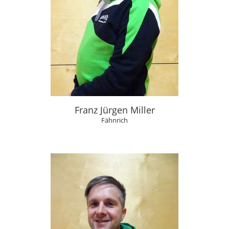
Franz Jürgen Miller
Fähnrich