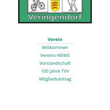
Verein
Willkommen
Vereins-NEWS
Vorstandschaft
100 Jahre TVV
Mitgliedsantrag