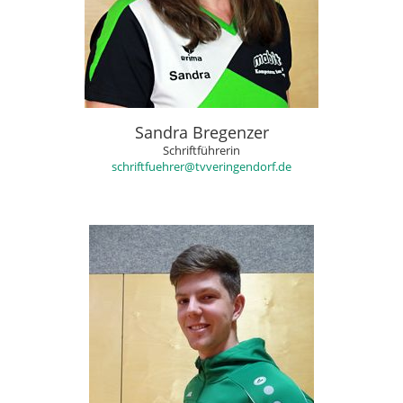
Sandra Bregenzer
Schriftführerin
schriftfuehrer@tvveringendorf.de