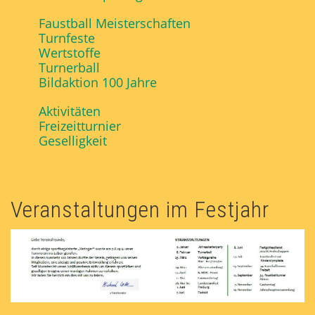
Faustball Meisterschaften
Turnfeste
Wertstoffe
Turnerball
Bildaktion 100 Jahre
Aktivitäten
Freizeitturnier
Geselligkeit
Veranstal­tungen im Festjahr