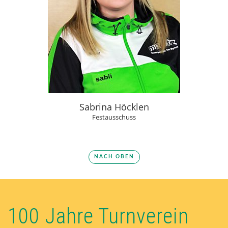
Sabrina Höcklen
Festausschuss
NACH OBEN
100 Jahre Turnverein