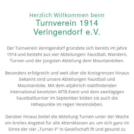
Herzlich Willkommen beim
Turnverein 1914
Veringendorf e.V.
Der Turnverein Veringendorf gründete sich bereits im Jahre
1914 und besteht aus vier Abteilungen: Faustball, Wandern,
Turnen und der jüngsten Abteilung dem Mountainbiken.
Besonders erfolgreich und weit über die Kreisgrenzen hinaus
bekannt sind unsere Abteilungen Faustball und
Mountainbike. Mit dem alljährlich stattfindenden
international besetzten MTB-Event und dem zweitägigen
Faustballturnier im September bilden sie auch die
Höhepunkte im regen Vereinsleben.
Darüber hinaus bietet die Abteilung Turnen unter der Woche
ein breites Angebot für alle Altersklassen an, um sich ganz im
Sinne der vier „Turner-F“ in Gesellschaft fit und gesund zu