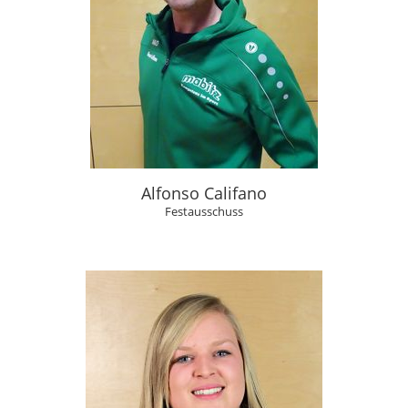
Alfonso Califano
Festausschuss