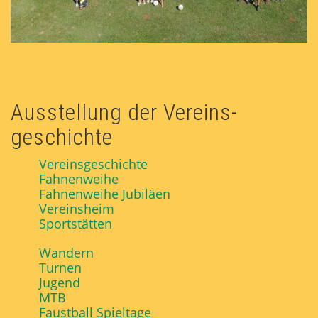
Ausstellung der Vereins­
geschichte
Vereinsgeschichte
Fahnenweihe
Fahnenweihe Jubiläen
Vereinsheim
Sportstätten
Wandern
Turnen
Jugend
MTB
Faustball Spieltage