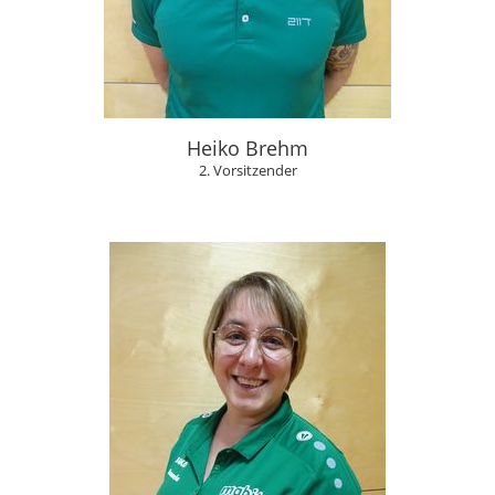
Heiko Brehm
2. Vorsitzender