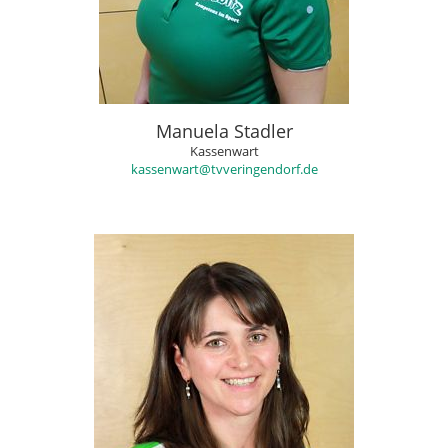
Manuela Stadler
Kassenwart
kassenwart@tvveringendorf.de