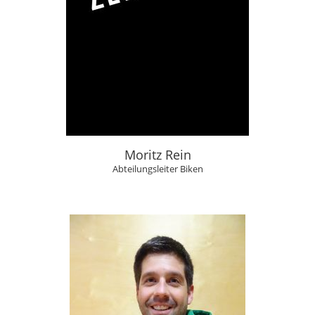
Moritz Rein
Abteilungsleiter Biken