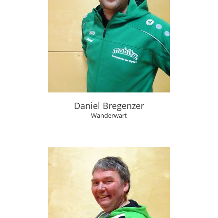
Daniel Bregenzer
Wanderwart