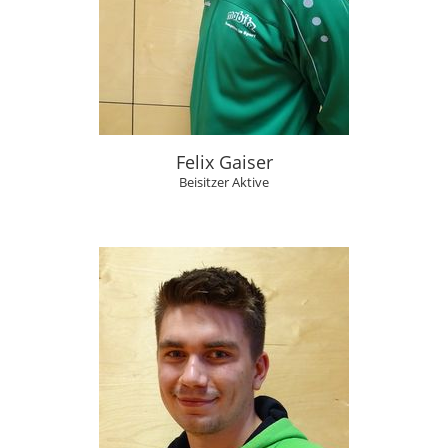
Felix Gaiser
Beisitzer Aktive