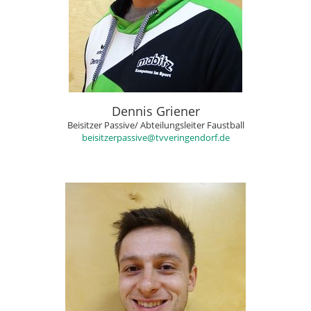
Dennis Griener
Beisitzer Passive/ Abteilungsleiter Faustball
beisitzerpassive@tvveringendorf.de