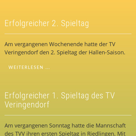
Erfolgreicher 2. Spieltag
Am vergangenen Wochenende hatte der TV
Veringendorf den 2. Spieltag der Hallen-Saison.
WEITERLESEN ...
Erfolgreicher 1. Spieltag des TV
Veringendorf
Am vergangenen Sonntag hatte die Mannschaft
des TVV ihren ersten Spieltag in Riedlingen. Mit