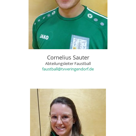
Cornelius Sauter
Abteilungsleiter Faustball
faustball@tvveringendorf.de