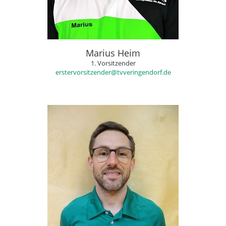
Marius Heim
1. Vorsitzender
erstervorsitzender@tvveringendorf.de