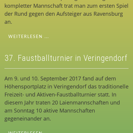
kompletter Mannschaft trat man zum ersten Spiel
der Rund gegen den Aufsteiger aus Ravensburg
an.
WEITERLESEN ...
37. Faustballturnier in Veringendorf
Am 9. und 10. September 2017 fand auf dem
Höhensportplatz in Veringendorf das traditionelle
Freizeit- und Aktiven-Faustballturnier statt. In
diesem Jahr traten 20 Laienmannschaften und
am Sonntag 10 aktive Mannschaften
gegeneinander an.