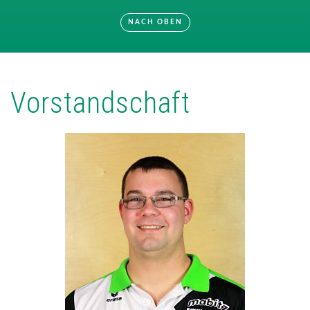
NACH OBEN
Vorstandschaft