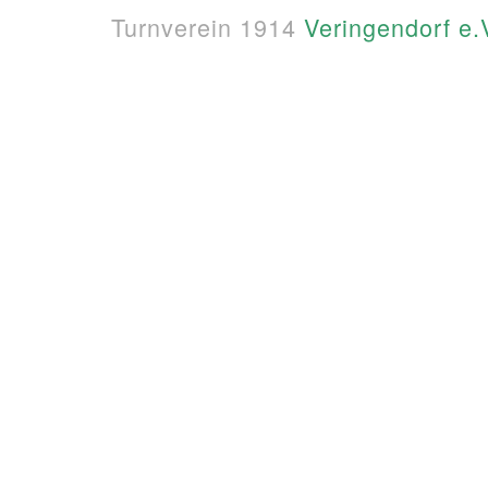
Turnverein 1914
Veringendorf e.