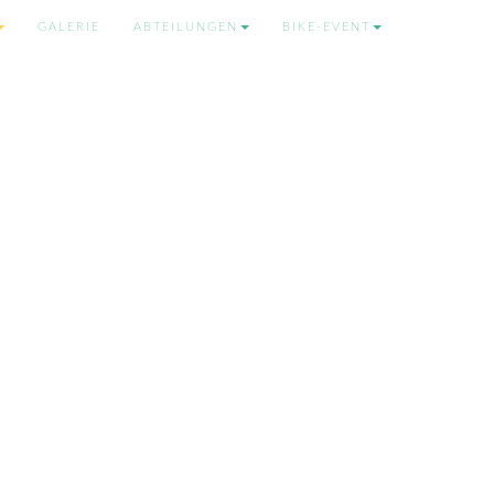
GALERIE
ABTEILUNGEN
BIKE-EVENT